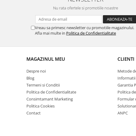
Nu rata ofertele si promotiile noastre
Vreau sa primesc newsletter cu promotiile magazinului.
Afla mai multe in
Politica de Confidentialitate
MAGAZINUL MEU
CLIENTI
Despre noi
Metode de
Blog
Informatii
Termeni si Conditii
Garantia 
Politica de Confidentialitate
Politica d
Consimtamant Marketing
Formular 
Politica Cookies
Solutionare
Contact
ANPC