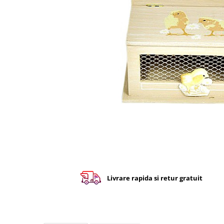
Livrare rapida si retur gratuit