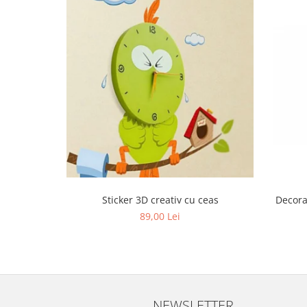
Sticker 3D creativ cu ceas
Decora
89,00 Lei
NEWSLETTER