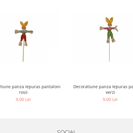
tiune panza Iepuras pantaloni
Decoratiune panza Iepuras pa
rosii
verzi
9,00 Lei
9,00 Lei
SOCIAL