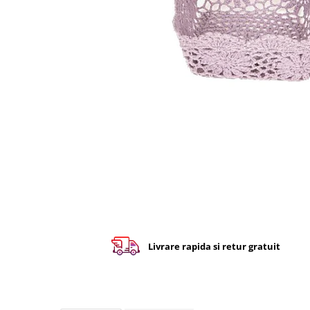
Livrare rapida si retur gratuit