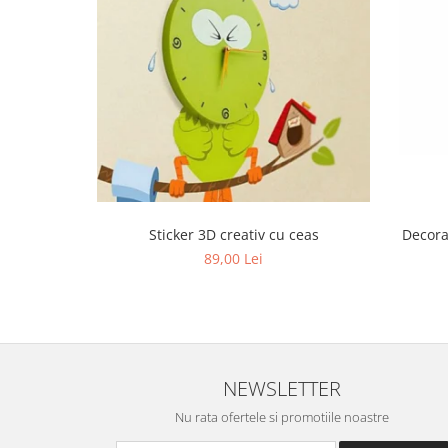
Sticker 3D creativ cu ceas
Decora
89,00 Lei
NEWSLETTER
Nu rata ofertele si promotiile noastre