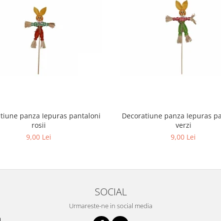
tiune panza Iepuras pantaloni
Decoratiune panza Iepuras pa
rosii
verzi
9,00 Lei
9,00 Lei
SOCIAL
Urmareste-ne in social media