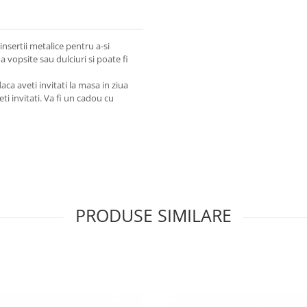
insertii metalice pentru a-si
a vopsite sau dulciuri si poate fi
ca aveti invitati la masa in ziua
ti invitati. Va fi un cadou cu
PRODUSE SIMILARE