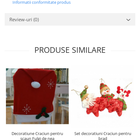
Informatii conformitate produs
Review-uri
(0)
PRODUSE SIMILARE
Decoratiune Craciun pentru
Set decoratiuni Craciun pentru
scaun Fulgi de nea
brad