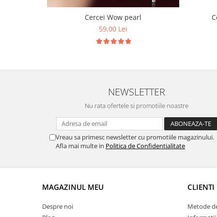
Cercei Wow pearl
C
59,00 Lei
NEWSLETTER
Nu rata ofertele si promotiile noastre
Vreau sa primesc newsletter cu promotiile magazinului.
Afla mai multe in
Politica de Confidentialitate
MAGAZINUL MEU
CLIENTI
Despre noi
Metode de