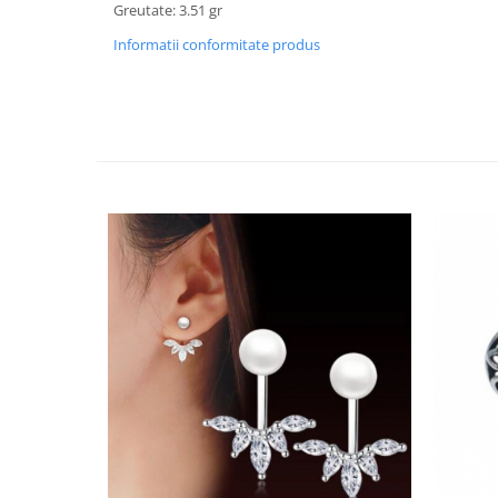
Greutate: 3.51 gr
Informatii conformitate produs