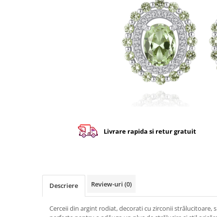
Livrare rapida si retur gratuit
Review-uri
(0)
Descriere
Cerceii din argint rodiat, decorati cu zirconii strălucitoare, s