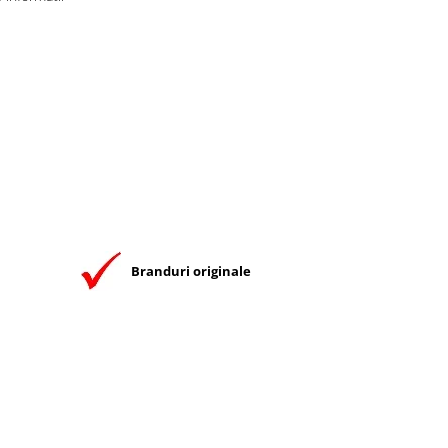
Branduri originale