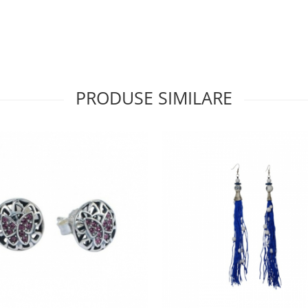
PRODUSE SIMILARE