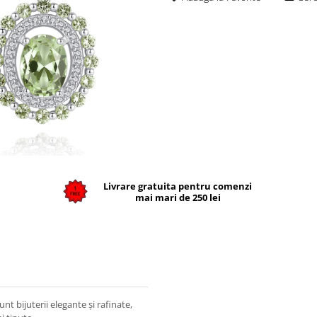
Livrare gratuita pentru comenzi
mai mari de 250 lei
unt bijuterii elegante și rafinate,