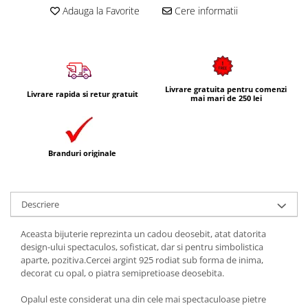
Adauga la Favorite
Cere informatii
Livrare gratuita pentru comenzi
Livrare rapida si retur gratuit
mai mari de 250 lei
Branduri originale
Descriere
Aceasta bijuterie reprezinta un cadou deosebit, atat datorita
design-ului spectaculos, sofisticat, dar si pentru simbolistica
aparte, pozitiva.Cercei argint 925 rodiat sub forma de inima,
decorat cu opal, o piatra semipretioase deosebita.
Opalul este considerat una din cele mai spectaculoase pietre