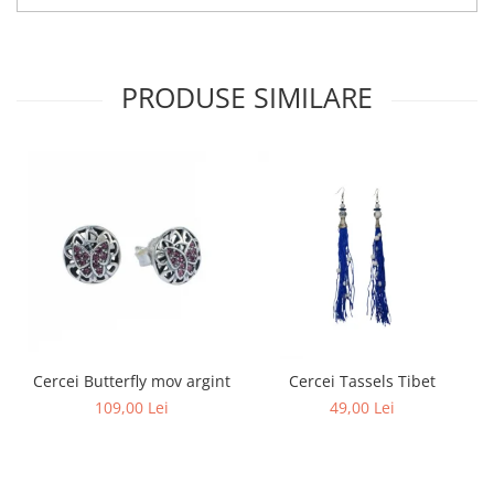
PRODUSE SIMILARE
Cercei Butterfly mov argint
Cercei Tassels Tibet
109,00 Lei
49,00 Lei