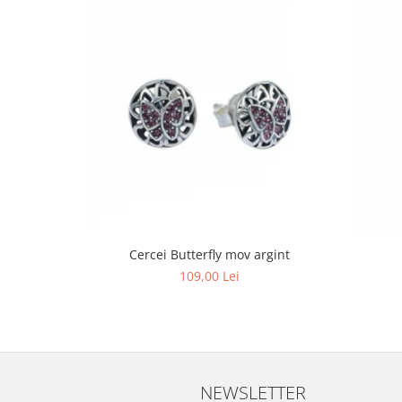
Cercei Butterfly mov argint
109,00 Lei
NEWSLETTER