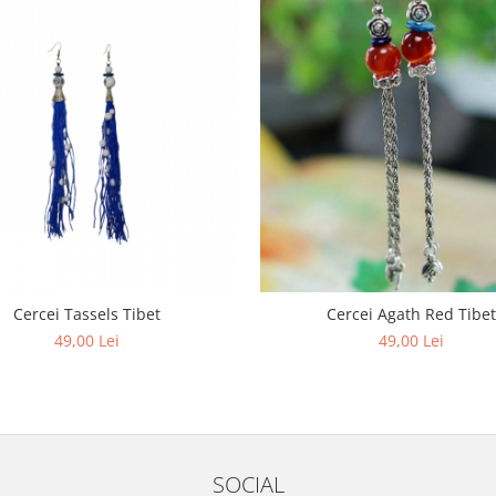
Cercei Tassels Tibet
Cercei Agath Red Tibet
49,00 Lei
49,00 Lei
SOCIAL