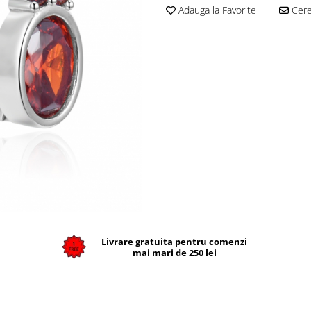
Adauga la Favorite
Cere 
Livrare gratuita pentru comenzi
mai mari de 250 lei