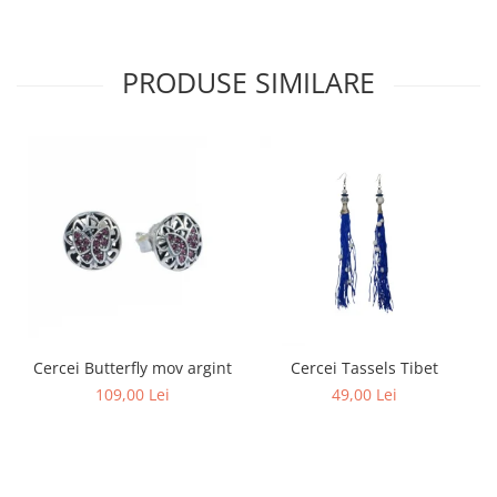
PRODUSE SIMILARE
Cercei Butterfly mov argint
Cercei Tassels Tibet
109,00 Lei
49,00 Lei