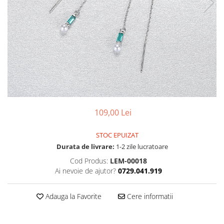
109,00 Lei
STOC EPUIZAT
Durata de livrare:
1-2 zile lucratoare
Cod Produs:
LEM-00018
Ai nevoie de ajutor?
0729.041.919
Adauga la Favorite
Cere informatii