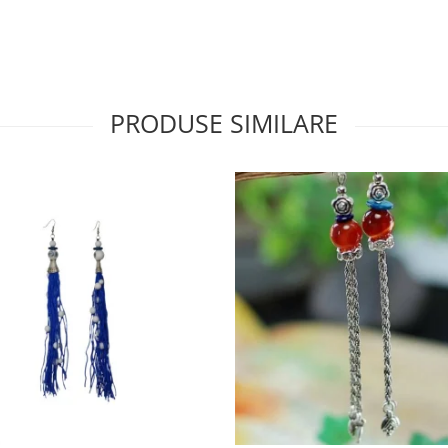
PRODUSE SIMILARE