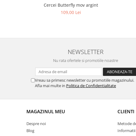
Cercei Butterfly mov argint
109,00 Lei
NEWSLETTER
Nu rata ofertele si promotiile noastre
Vreau sa primesc newsletter cu promotiile magazinului.
Afla mai multe in
Politica de Confidentialitate
MAGAZINUL MEU
CLIENTI
Despre noi
Metode de
Blog
Informatii