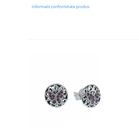
Informatii conformitate produs