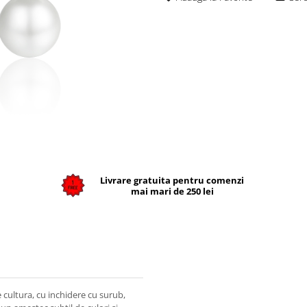
Livrare gratuita pentru comenzi
mai mari de 250 lei
e cultura, cu inchidere cu surub,