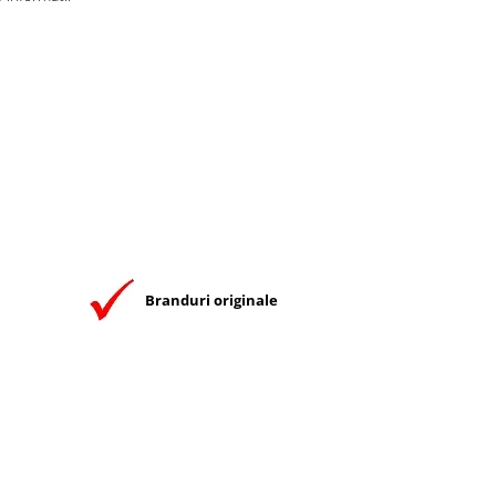
Branduri originale