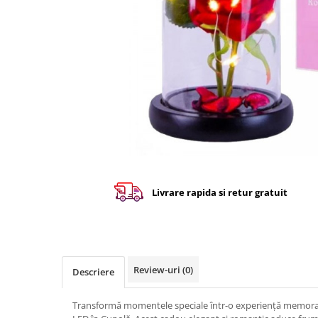
Livrare rapida si retur gratuit
Review-uri
(0)
Descriere
Transformă momentele speciale într-o experiență memorabi