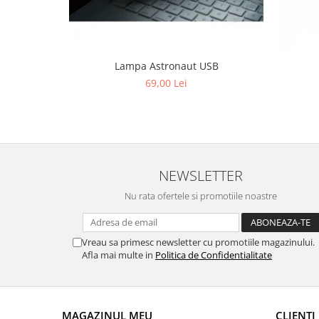
Lampa Astronaut USB
69,00 Lei
NEWSLETTER
Nu rata ofertele si promotiile noastre
Vreau sa primesc newsletter cu promotiile magazinului.
Afla mai multe in
Politica de Confidentialitate
MAGAZINUL MEU
CLIENTI