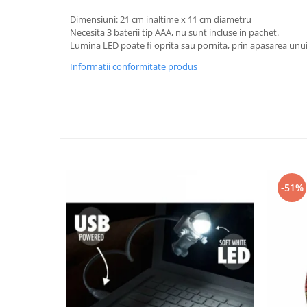
Dimensiuni: 21 cm inaltime x 11 cm diametru
Necesita 3 baterii tip AAA, nu sunt incluse in pachet.
Lumina LED poate fi oprita sau pornita, prin apasarea unu
Informatii conformitate produs
-51%