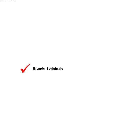
Branduri originale