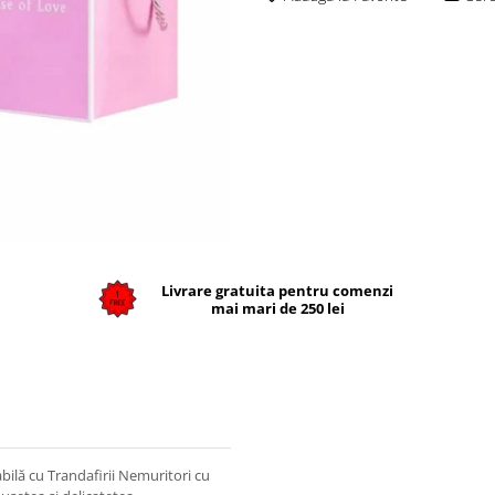
Livrare gratuita pentru comenzi
mai mari de 250 lei
lă cu Trandafirii Nemuritori cu