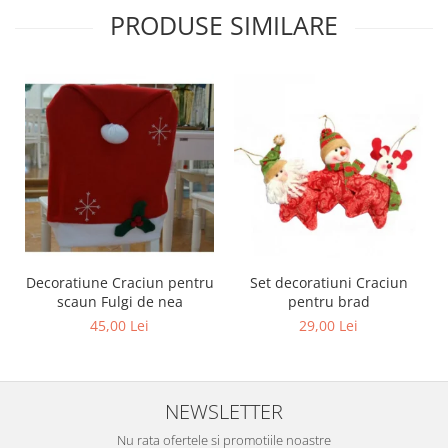
PRODUSE SIMILARE
Decoratiune Craciun pentru
Set decoratiuni Craciun
scaun Fulgi de nea
pentru brad
45,00 Lei
29,00 Lei
NEWSLETTER
Nu rata ofertele si promotiile noastre