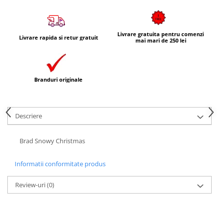
Livrare gratuita pentru comenzi
Livrare rapida si retur gratuit
mai mari de 250 lei
Branduri originale
Descriere
Brad Snowy Christmas
Informatii conformitate produs
Review-uri
(0)