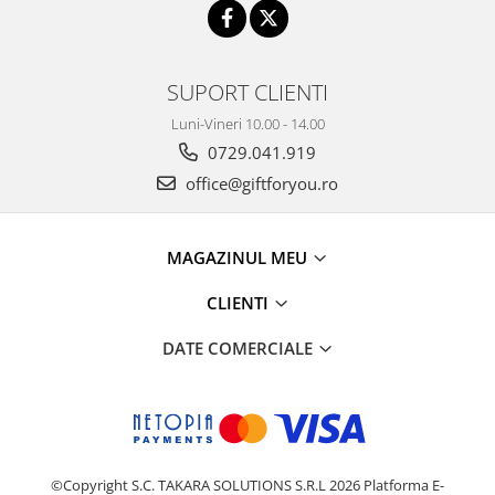
SUPORT CLIENTI
Luni-Vineri 10.00 - 14.00
0729.041.919
office@giftforyou.ro
MAGAZINUL MEU
CLIENTI
DATE COMERCIALE
©Copyright S.C. TAKARA SOLUTIONS S.R.L 2026
Platforma E-