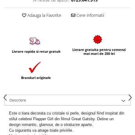
Adauga la Favorite
Cere informatii
Livrare gratuita pentru comenzi
Livrare rapida si retur gratuit
mai mari de 250 lei
Branduri originale
Descriere
Este o tiara decorata cu cristale si perle, designul fiind inspirat din
stilul celebrei Flapper Girl din filmul Great Gatsby. Detine un
design romantic, glamour, de o stralucire aparte.
Cu siguranta va atrage toate privirile.