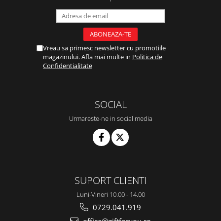
Vreau sa primesc newsletter cu promotiile
magazinului. Afla mai multe in
Politica de
Confidentialitate
SOCIAL
Urmareste-ne in social media
SUPORT CLIENTI
Luni-Vineri 10.00 - 14.00
0729.041.919