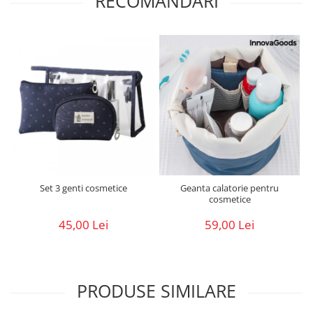
RECOMANDARI
Set 3 genti cosmetice
Geanta calatorie pentru
cosmetice
45,00 Lei
59,00 Lei
PRODUSE SIMILARE