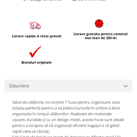
Livrare gratuita pentru comenzi
Livrare rapida si retur gratuit
mai mari de 250 lei
Branduri originale
Descriere
Setul de călătorie, ce conține 7 huse pentru organizare, este
soluția perfectă pentru a vă păstra lucrurile în ordine și bine
organizate în timpul călătoriilor. Realizate din materiale
ușoare, durabile și cu un design mesh, aceste huse sunt ideale
pentru a vă ajuta să vă organizați eficient bagajul și să găsiți
rapid ceea ce căutați.