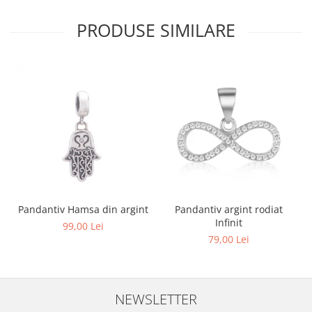
PRODUSE SIMILARE
Pandantiv Hamsa din argint
Pandantiv argint rodiat
Infinit
99,00 Lei
79,00 Lei
NEWSLETTER