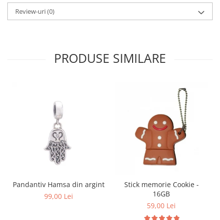
Review-uri
(0)
PRODUSE SIMILARE
Pandantiv Hamsa din argint
Stick memorie Cookie -
16GB
99,00 Lei
59,00 Lei