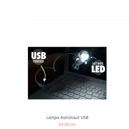
Lampa Astronaut USB
69,00 Lei