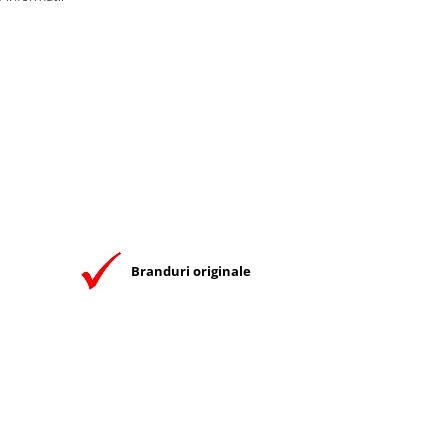
Branduri originale