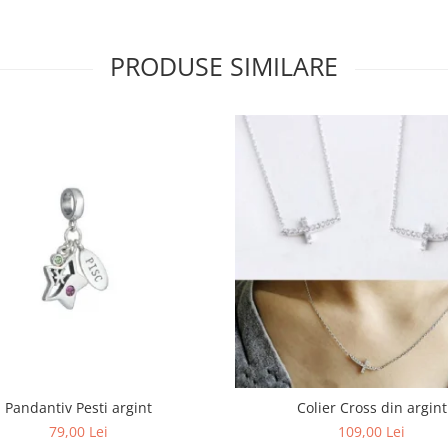
PRODUSE SIMILARE
Pandantiv Pesti argint
Colier Cross din argint
79,00 Lei
109,00 Lei