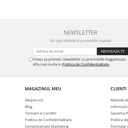
NEWSLETTER
Nu rata ofertele si promotiile noastre
Vreau sa primesc newsletter cu promotiile magazinului.
Afla mai multe in
Politica de Confidentialitate
MAGAZINUL MEU
CLIENTI
Despre noi
Metode de
Blog
Informatii
Termeni si Conditii
Garantia 
Politica de Confidentialitate
Politica d
Consimtamant Marketing
Formular 