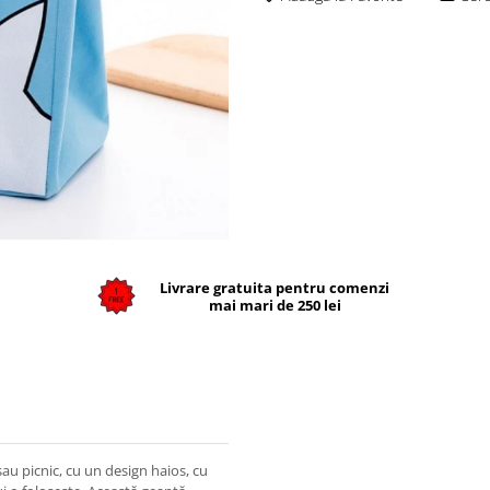
Livrare gratuita pentru comenzi
mai mari de 250 lei
u picnic, cu un design haios, cu