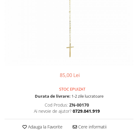
85,00 Lei
STOC EPUIZAT
Durata de livrare:
1-2 zile lucratoare
Cod Produs:
ZN-00170
Ai nevoie de ajutor?
0729.041.919
Adauga la Favorite
Cere informatii