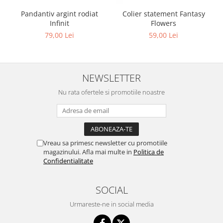
Pandantiv argint rodiat
Colier statement Fantasy
Infinit
Flowers
79,00 Lei
59,00 Lei
NEWSLETTER
Nu rata ofertele si promotiile noastre
Vreau sa primesc newsletter cu promotiile
magazinului. Afla mai multe in
Politica de
Confidentialitate
SOCIAL
Urmareste-ne in social media