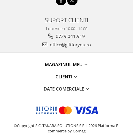
SUPORT CLIENTI
Luni-Vineri 10.00 - 14.00
0729.041.919
office@giftforyou.ro
MAGAZINUL MEU
CLIENTI
DATE COMERCIALE
©Copyright S.C. TAKARA SOLUTIONS S.R.L 2026
Platforma E-
commerce by Gomag