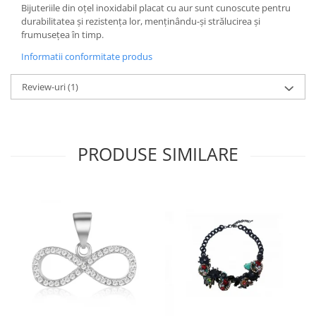
Bijuteriile din oțel inoxidabil placat cu aur sunt cunoscute pentru
durabilitatea și rezistența lor, menținându-și strălucirea și
frumusețea în timp.
Informatii conformitate produs
Review-uri
(1)
PRODUSE SIMILARE