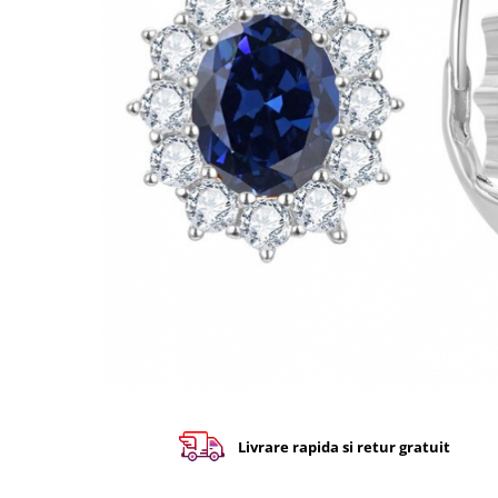
Livrare rapida si retur gratuit