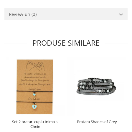
Review-uri
(0)
PRODUSE SIMILARE
Set 2 bratari cuplu Inima si
Bratara Shades of Grey
Cheie