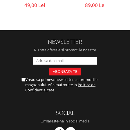
49,00 Lei
89,00 Lei
NEWSLETTER
Nu rata ofertele si promotiile noastre
Vreau sa primesc newsletter cu promotiile
magazinului. Afla mai multe in
Politica de
Confidentialitate
SOCIAL
Urmareste-ne in social media