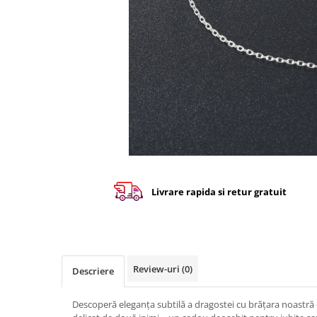
Livrare rapida si retur gratuit
Review-uri
(0)
Descriere
Descoperă eleganța subtilă a dragostei cu brățara noastră 