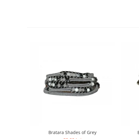
Bratara Shades of Grey