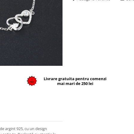
Livrare gratuita pentru comenzi
mai mari de 250 lei
de argint 925, cu un design