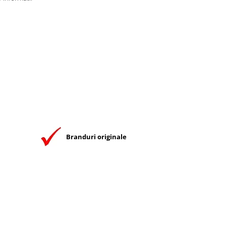
Branduri originale