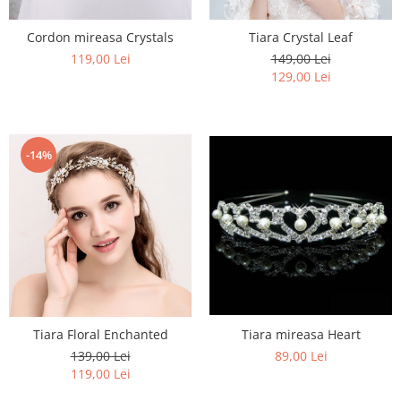
Cordon mireasa Crystals
Tiara Crystal Leaf
119,00 Lei
149,00 Lei
129,00 Lei
-14%
Tiara mireasa Heart
Tiara Floral Enchanted
89,00 Lei
139,00 Lei
119,00 Lei