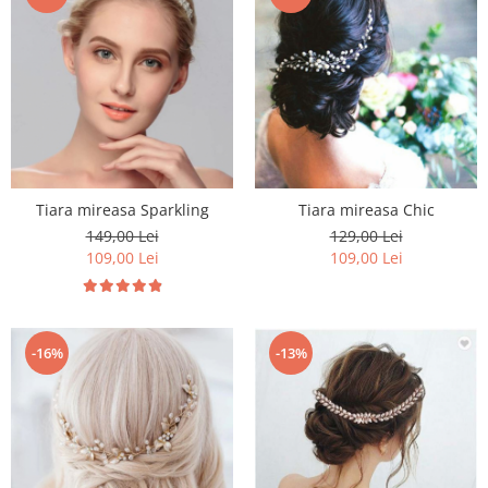
Tiara mireasa Sparkling
Tiara mireasa Chic
149,00 Lei
129,00 Lei
109,00 Lei
109,00 Lei
-13%
-16%