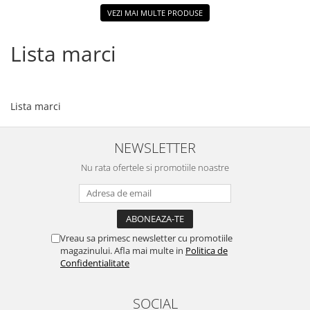
VEZI MAI MULTE PRODUSE
Lista marci
Lista marci
NEWSLETTER
Nu rata ofertele si promotiile noastre
Vreau sa primesc newsletter cu promotiile
magazinului. Afla mai multe in
Politica de
Confidentialitate
SOCIAL