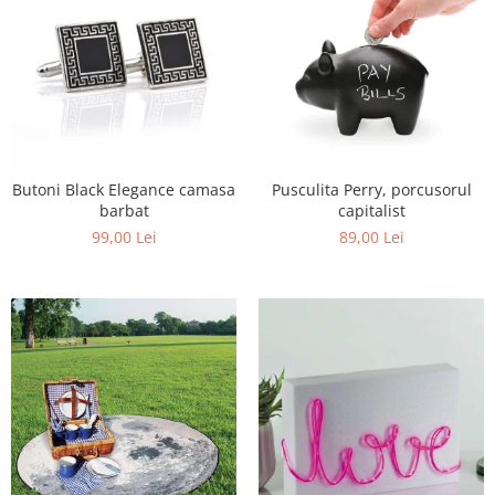
Pusculita Perry, porcusorul
Butoni Black Elegance camasa
capitalist
barbat
89,00 Lei
99,00 Lei