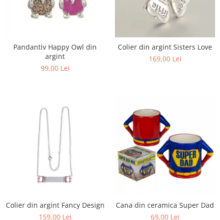
Pandantiv Happy Owl din
Colier din argint Sisters Love
argint
169,00 Lei
99,00 Lei
Colier din argint Fancy Design
Cana din ceramica Super Dad
159,00 Lei
69,00 Lei