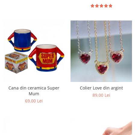
Cana din ceramica Super
Colier Love din argint
Mum
89,00 Lei
69,00 Lei