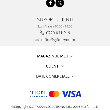
SUPORT CLIENTI
Luni-Vineri 10.00 - 14.00
0729.041.919
office@giftforyou.ro
MAGAZINUL MEU
CLIENTI
DATE COMERCIALE
©Copyright S.C. TAKARA SOLUTIONS S.R.L 2026
Platforma E-