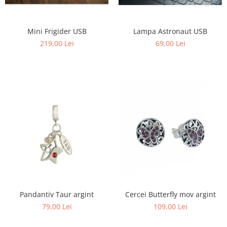
Mini Frigider USB
Lampa Astronaut USB
219,00 Lei
69,00 Lei
Pandantiv Taur argint
Cercei Butterfly mov argint
79,00 Lei
109,00 Lei