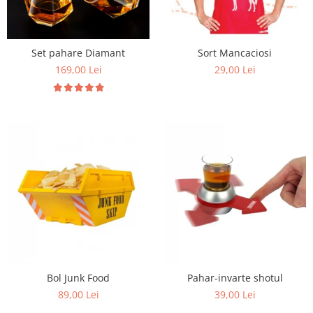
Set pahare Diamant
Sort Mancaciosi
169,00 Lei
29,00 Lei
Bol Junk Food
Pahar-invarte shotul
89,00 Lei
39,00 Lei