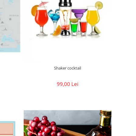
Shaker cocktail
99,00 Lei