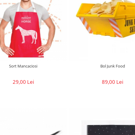
Sort Mancaciosi
Bol Junk Food
29,00 Lei
89,00 Lei