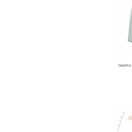
Geanta 