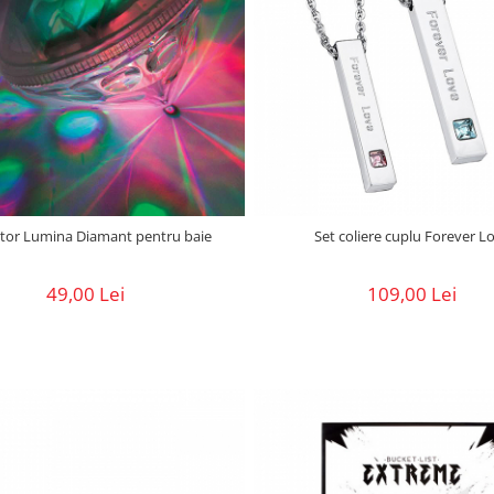
ctor Lumina Diamant pentru baie
Set coliere cuplu Forever L
49,00 Lei
109,00 Lei