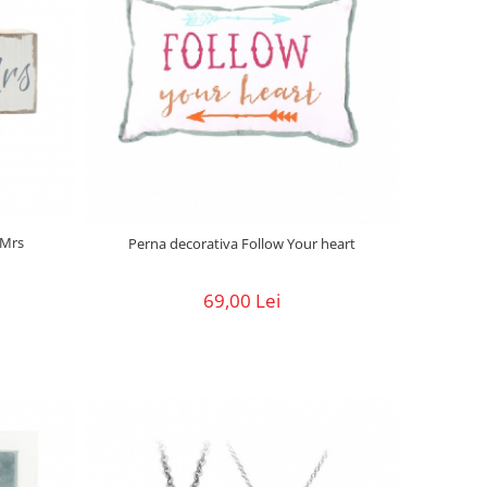
 Mrs
Perna decorativa Follow Your heart
69,00 Lei