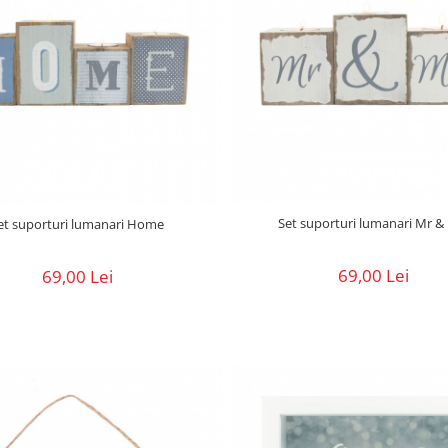
Set suporturi lumanari Mr &
et suporturi lumanari Home
69,00 Lei
69,00 Lei