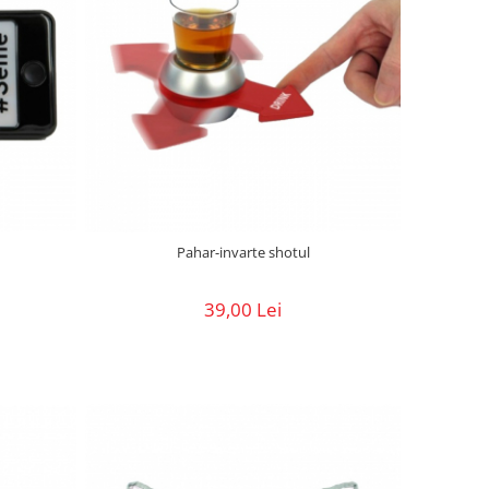
Pahar-invarte shotul
39,00 Lei