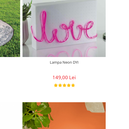
Lampa Neon DYI
149,00 Lei