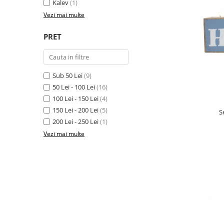
Kalev
(1)
Vezi mai multe
PRET
Sub 50 Lei
(9)
50 Lei - 100 Lei
(16)
100 Lei - 150 Lei
(4)
150 Lei - 200 Lei
(5)
S
200 Lei - 250 Lei
(1)
Vezi mai multe