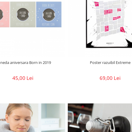
neda aniversara Born in 2019
Poster razuibil Extreme
45,00 Lei
69,00 Lei