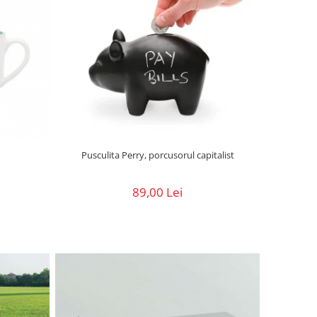
Pusculita Perry, porcusorul capitalist
89,00 Lei