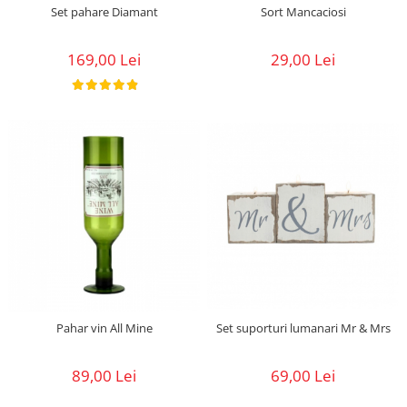
Set pahare Diamant
Sort Mancaciosi
169,00 Lei
29,00 Lei
Set suporturi lumanari Mr & Mrs
Pahar vin All Mine
69,00 Lei
89,00 Lei