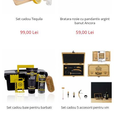
Set cadou Tequila
Bratara rosie cu pandantiv argint
banut Ancora
99,00 Lei
59,00 Lei
Set cadou baie pentru barbati
Set cadou 5 accesorii pentru vin