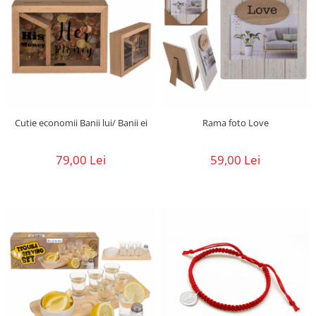
Cutie economii Banii lui/ Banii ei
Rama foto Love
79,00 Lei
59,00 Lei