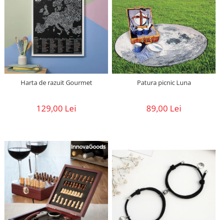
Harta de razuit Gourmet
Patura picnic Luna
129,00 Lei
89,00 Lei