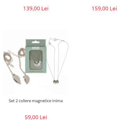
139,00 Lei
159,00 Lei
Set 2 coliere magnetice Inima
59,00 Lei