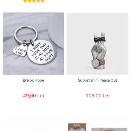
Breloc Hope
Suport mini Peace Out
49,00 Lei
109,00 Lei